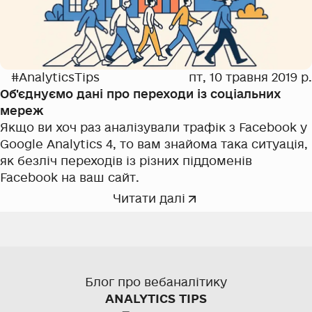
#AnalyticsTips
пт, 10 травня 2019 р.
Об'єднуємо дані про переходи із соціальних
мереж
Якщо ви хоч раз аналізували трафік з Facebook у
Google Analytics 4, то вам знайома така ситуація,
як безліч переходів із різних піддоменів
Facebook на ваш сайт.
Читати далі
Блог про вебаналітику
ANALYTICS TIPS