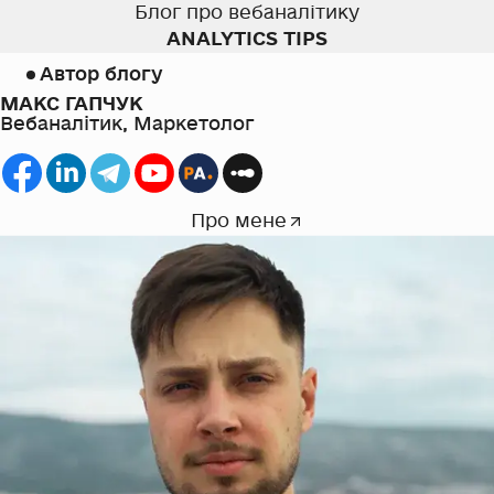
Блог про вебаналітику
ANALYTICS TIPS
Автор блогу
МАКС ГАПЧУК
Вебаналітик, Маркетолог
Про мене