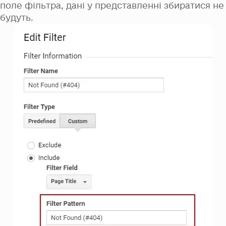
поле фільтра, дані у представленні збиратися не
будуть.