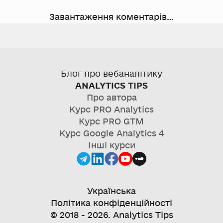
Завантаження коментарів…
Блог про вебаналітику
ANALYTICS TIPS
Про автора
Курс
PRO Analytics
Курс
PRO GTM
Курс
Google Analytics 4
Інші курси
Українська
Політика конфіденційності
© 2018 -
2026
. Analytics Tips