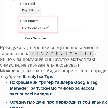
Крім дужок у переліку спеціальних символів
також є інші:
.
[ ] \ / ^ $ . | ? * + { }
Якщо у вашому значенні зустрічаються такі
символи, не забувайте їх екранувати.
Можливо, вам також будуть корисні інші поради
з рубрики
#analyticsTips
:
Покращений тригер таймера Google Tag
Manager: запускаємо таймер за часом
активності вкладки
Об'єднуємо дані про переходи із соціальних