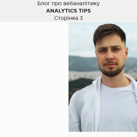
Блог про вебаналітику
ANALYTICS TIPS
Сторінка
3