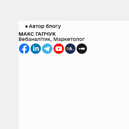
Автор блогу
МАКС ГАПЧУК
Вебаналітик, Маркетолог